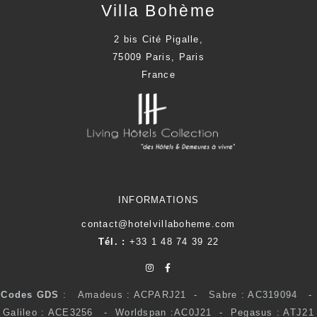
Villa Bohème
2 bis Cité Pigalle,
75009 Paris, Paris
France
INFORMATIONS
contact@hotelvillaboheme.com
Tél. :
+33 1 48 74 39 22
Codes GDS
: Amadeus : ACPARJ21 - Sabre : AC319094 -
Galileo : ACE3256 - Worldspan :AC0J21 - Pegasus : ATJ21