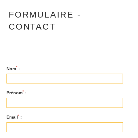
FORMULAIRE -
CONTACT
*
Nom
:
*
Prénom
:
*
Email
: