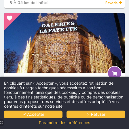
En cliquant sur « Accepter », vous acceptez l’utilisation de
cookies à usages techniques nécessaires à son bon
fonctionnement, ainsi que des cookies, y compris des cookies
tiers, à des fins statistiques, de publicité ou de personnalisation
pour vous proposer des services et des offres adaptés à vos
centres d’intérêts sur notre site.
✓ Accepter
✗ Refuser
Paramétrer les préférences